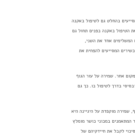
סייעים בהחלט גם לטיפול באקנה
ת הטיפול באקנה בפנים תחול גם
ם המשלימים אחד את השני,
תכשירים המסייעים להפחית את
מקום אחר. שמירה על עור הגוף
בסיסי בדרך לטיפול בו. כך גם
, שמירה מוקפדת על היגיינה היא
ר המתאמנים במכוני כושר מומלץ
יכוי לקבל את חיידקיהם של