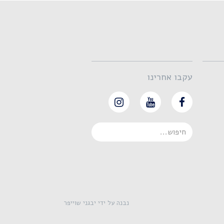
עקבו אחרינו
נבנה על ידי יבגני שוייפר