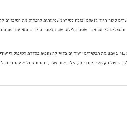
רים לעור הגוף לנשום יכולה לסייע משמעותית להפחית את הסיכויים לק
והמצעים עליהם אנו ישנים בלילה, שם מצטברים לרוב תאי עור מתים ה
. טיפול מקצועי ויסודי זה, שלב אחר שלב, יבטיח טיול אפקטיבי ככל 