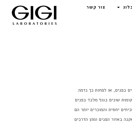
לוג
צור קשר
ם בפנים, או לפחות כך נדמה
קומות שונים בגוף מלבד בפנים
יחים יחסית והמוכרים יותר הם
קנה באזור הפנים ומהן הדרכים