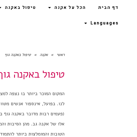
דף הבית
הכל על אקנה
טיפול באקנה
Languages
ראשי
»
אקנה
»
טיפול באקנה גוף
טיפול באקנה גוף
המקום המוכר ביותר בו נצפה למצו
לנו. בפועל, אינספור אנשים מטוו
(פעמים רבות מדובר באקנה גוף בל
אלו של אקנה גב. מהן הסיבות והמ
הטובות והמומלצות ביותר להתמוד