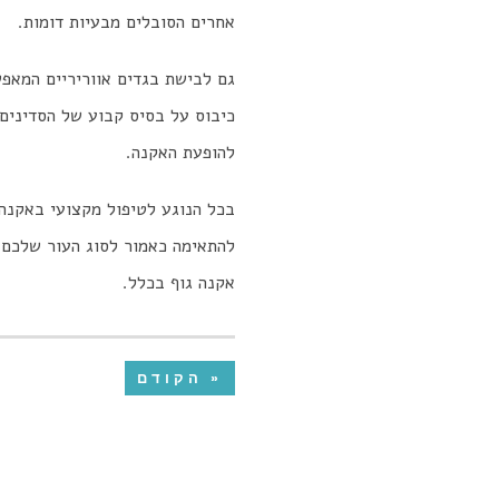
אחרים הסובלים מבעיות דומות.
גם לבישת בגדים אווריריים המאפש
כיבוס על בסיס קבוע של הסדינים 
להופעת האקנה.
להתאימה כאמור לסוג העור שלכם/ן
אקנה גוף בכלל.
« הקודם