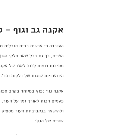
אקנה גב וגוף – ס
העובדה כי אנשים רבים סובלים מב
הפנים, כך גם בכל שאר חלקי הגוף
מסיבות דומות לרוב לאלו של אקנה
היווצרויות שונות של דלקות וכד'.
אקנה גוף נפוץ במיוחד בקרב ספו
פעמים רבות לאורך זמן על העור, 
ולהישאר בנקבוביות העור מספיק ז
שונים של הגוף.