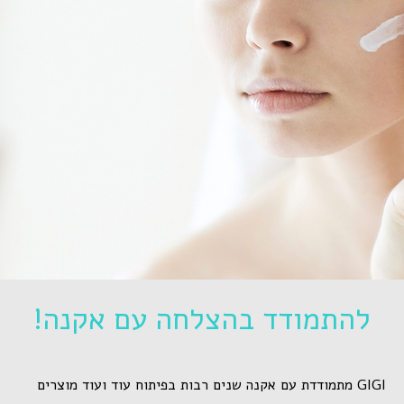
להתמודד בהצלחה עם אקנה!
GIGI מתמודדת עם אקנה שנים רבות בפיתוח עוד ועוד מוצרים