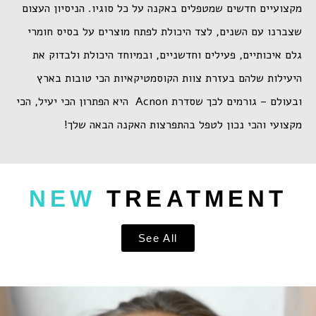
מקצועיים חדשים שמטפלים באקנה על כל סוגיו. הניסיון העצום
שצברנו עם השנים, לצד היכולת לפתח מוצרים על בסיס חומרי
גלם איכותיים, פעילים וחדשניים, ובמיוחד היכולת ולבדוק את
היעילות שלהם בעזרת צוות הקוסמטיקאיות הכי טובות בארץ
ובעולם – גורמים לכך שסדרת Acnon היא הפתרון הכי יעיל, הכי
מקצועי והכי נכון לטפל בהתפרצות האקנה הבאה שלך!
NEW
TREATMENT
See All